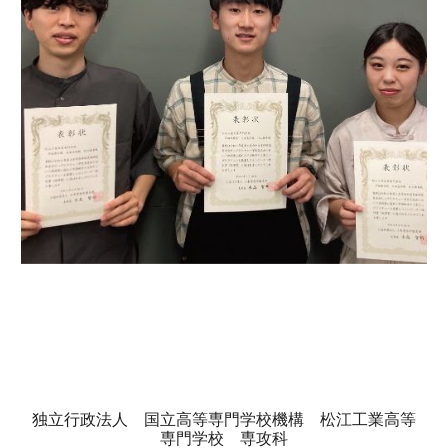
独立行政法人 国立高等専門学校機構 松江工業高等
専門学校 専攻科