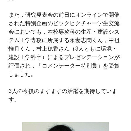
また，研究発表会の前日にオンラインで開催
された特別企画のビックピクチャー学生交流
会においても，本校専攻科の生産・建設シス
テム工学専攻に所属する永妻志問くん，中祖
惟月くん，村上穂香さん（3人ともに環境・
建設工学科卒）によるプレゼンテーションが
評価され，「コメンテーター特別賞」を受賞
しました。
3人の今後のますますの活躍を期待していま
す。