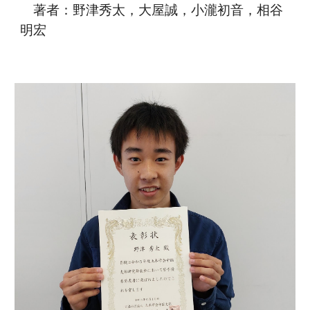
著者：野津秀太，大屋誠，小瀧初音，相谷
明宏