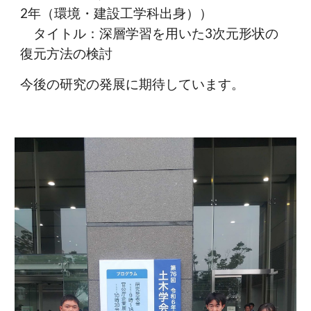
2年（環境・建設工学科出身））
タイトル：深層学習を用いた3次元形状の
復元方法の検討
今後の研究の発展に期待しています。