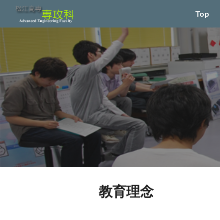
Top
Sk
教育理念