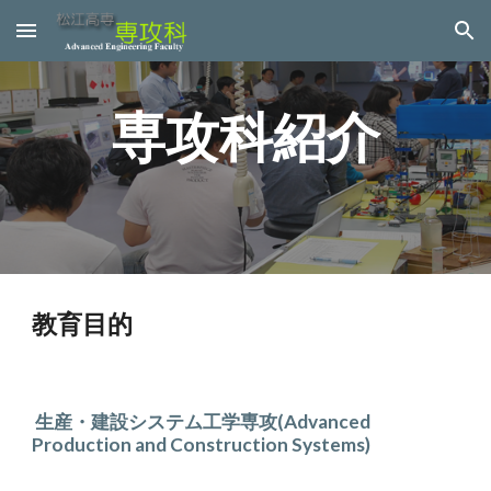
Skip to main content
Skip to navigation
専攻科紹介
教育目的
 生産・建設システム工学専攻(Advanced 
Production and Construction Systems)