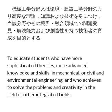
　機械工学分野又は環境・建設工学分野のよ
り高度な理論，知識および技術を身につけ，
当該分野やその境界・融合領域での問題発
見・解決能力および創造性を持つ技術者の育
成を目的とする。
To educate students who have more 
sophisticated theories, more advanced 
knowledge and skills, in mechanical, or civil and 
environmental engineering, and who achieves 
to solve the problems and creativity in the 
field or other integrated fields.