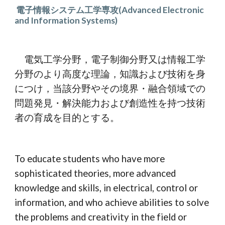
 電子情報システム工学専攻(Advanced Electronic 
and Information Systems)
　電気工学分野，電子制御分野又は情報工学
分野のより高度な理論，知識および技術を身
につけ，当該分野やその境界・融合領域での
問題発見・解決能力および創造性を持つ技術
者の育成を目的とする。
To educate students who have more 
sophisticated 
theories, more advanced 
knowledge and skills, in electrical, control or 
information, and who achieve abilities to solve 
the problems and creativity in the field or 